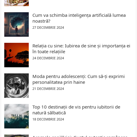
Cum va schimba inteligența artificială lumea
noastră?
27 DECEMBRIE 2024
Relația cu sine: Iubirea de sine și importanța ei
în toate relațiile
24 DECEMBRIE 2024
Moda pentru adolescenți: Cum să-ți exprimi
personalitatea prin haine
21 DECEMBRIE 2024
Top 10 destinații de vis pentru iubitorii de
natură sălbatică
18 DECEMBRIE 2024