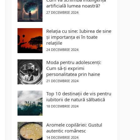
artificială lumea noastră?
27 DECEMBRIE 2024
Relația cu sine: Iubirea de sine
și importanța ei în toate
relațiile
24 DECEMBRIE 2024
Moda pentru adolescenți:
Cum să-ți exprimi
personalitatea prin haine
21 DECEMBRIE 2024
Top 10 destinații de vis pentru
iubitorii de natură sălbatică
18 DECEMBRIE 2024
Aromele copilăriei: Gustul
autentic românesc
14 DECEMBRIE 2024