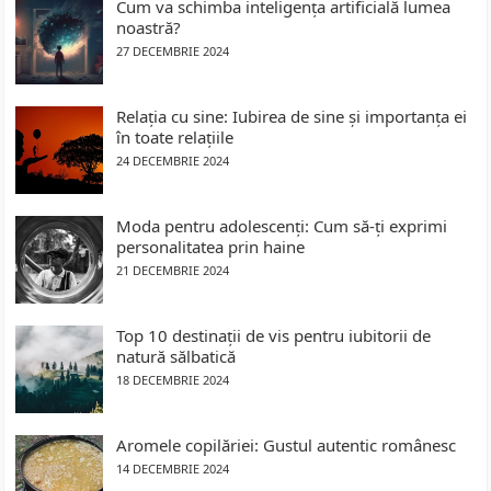
Cum va schimba inteligența artificială lumea
noastră?
27 DECEMBRIE 2024
Relația cu sine: Iubirea de sine și importanța ei
în toate relațiile
24 DECEMBRIE 2024
Moda pentru adolescenți: Cum să-ți exprimi
personalitatea prin haine
21 DECEMBRIE 2024
Top 10 destinații de vis pentru iubitorii de
natură sălbatică
18 DECEMBRIE 2024
Aromele copilăriei: Gustul autentic românesc
14 DECEMBRIE 2024