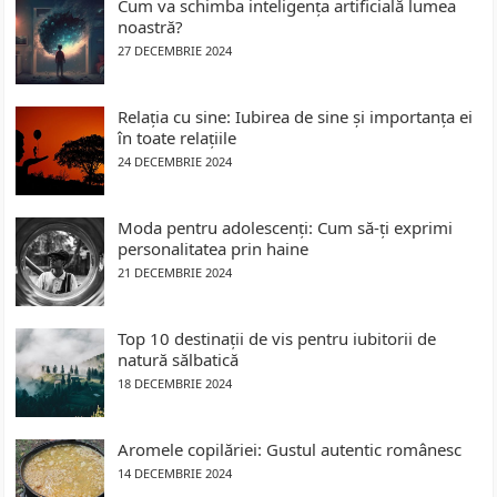
Cum va schimba inteligența artificială lumea
noastră?
27 DECEMBRIE 2024
Relația cu sine: Iubirea de sine și importanța ei
în toate relațiile
24 DECEMBRIE 2024
Moda pentru adolescenți: Cum să-ți exprimi
personalitatea prin haine
21 DECEMBRIE 2024
Top 10 destinații de vis pentru iubitorii de
natură sălbatică
18 DECEMBRIE 2024
Aromele copilăriei: Gustul autentic românesc
14 DECEMBRIE 2024