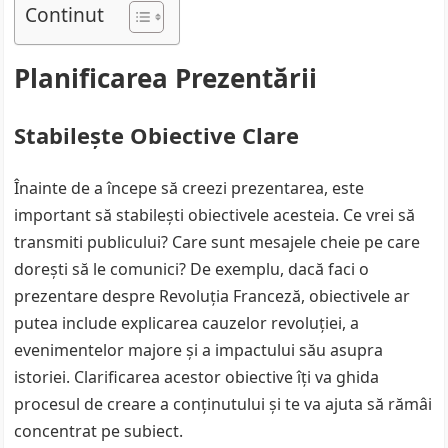
Continut
Planificarea Prezentării
Stabilește Obiective Clare
Înainte de a începe să creezi prezentarea, este
important să stabilești obiectivele acesteia. Ce vrei să
transmiti publicului? Care sunt mesajele cheie pe care
dorești să le comunici? De exemplu, dacă faci o
prezentare despre Revoluția Franceză, obiectivele ar
putea include explicarea cauzelor revoluției, a
evenimentelor majore și a impactului său asupra
istoriei. Clarificarea acestor obiective îți va ghida
procesul de creare a conținutului și te va ajuta să rămâi
concentrat pe subiect.