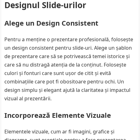
Designul Slide-urilor
Alege un Design Consistent
Pentru a menține o prezentare profesională, folosește
un design consistent pentru slide-uri. Alege un șablon
de prezentare care să se potrivească temei istorice și
care să nu distragă atenția de la conținut. Folosește
culori și fonturi care sunt ușor de citit și evită
combinațiile care pot fi obositoare pentru ochi. Un
design simplu și elegant ajută la claritatea și impactul
vizual al prezentării.
Incorporează Elemente Vizuale
Elementele vizuale, cum ar fi imagini, grafice și