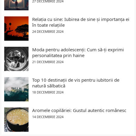
27 DECEMBRIE 2024
Relația cu sine: Iubirea de sine și importanța ei
în toate relațiile
24 DECEMBRIE 2024
Moda pentru adolescenți: Cum să-ți exprimi
personalitatea prin haine
21 DECEMBRIE 2024
Top 10 destinații de vis pentru iubitorii de
natură sălbatică
18 DECEMBRIE 2024
Aromele copilăriei: Gustul autentic românesc
14 DECEMBRIE 2024