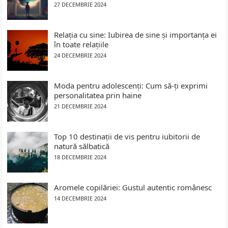
27 DECEMBRIE 2024
Relația cu sine: Iubirea de sine și importanța ei
în toate relațiile
24 DECEMBRIE 2024
Moda pentru adolescenți: Cum să-ți exprimi
personalitatea prin haine
21 DECEMBRIE 2024
Top 10 destinații de vis pentru iubitorii de
natură sălbatică
18 DECEMBRIE 2024
Aromele copilăriei: Gustul autentic românesc
14 DECEMBRIE 2024