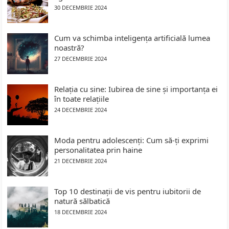
30 DECEMBRIE 2024
Cum va schimba inteligența artificială lumea
noastră?
27 DECEMBRIE 2024
Relația cu sine: Iubirea de sine și importanța ei
în toate relațiile
24 DECEMBRIE 2024
Moda pentru adolescenți: Cum să-ți exprimi
personalitatea prin haine
21 DECEMBRIE 2024
Top 10 destinații de vis pentru iubitorii de
natură sălbatică
18 DECEMBRIE 2024