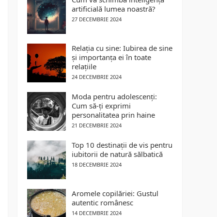
artificială lumea noastră?
27 DECEMBRIE 2024
Relația cu sine: Iubirea de sine
și importanța ei în toate
relațiile
24 DECEMBRIE 2024
Moda pentru adolescenți:
Cum să-ți exprimi
personalitatea prin haine
21 DECEMBRIE 2024
Top 10 destinații de vis pentru
iubitorii de natură sălbatică
18 DECEMBRIE 2024
Aromele copilăriei: Gustul
autentic românesc
14 DECEMBRIE 2024