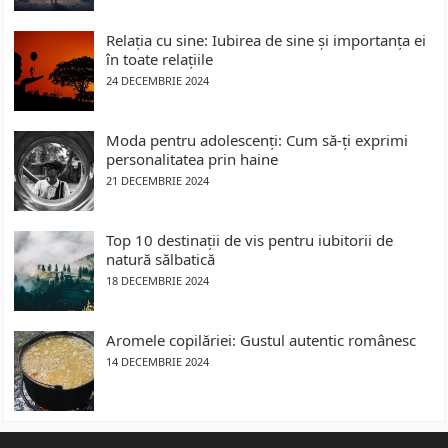
Relația cu sine: Iubirea de sine și importanța ei
în toate relațiile
24 DECEMBRIE 2024
Moda pentru adolescenți: Cum să-ți exprimi
personalitatea prin haine
21 DECEMBRIE 2024
Top 10 destinații de vis pentru iubitorii de
natură sălbatică
18 DECEMBRIE 2024
Aromele copilăriei: Gustul autentic românesc
14 DECEMBRIE 2024