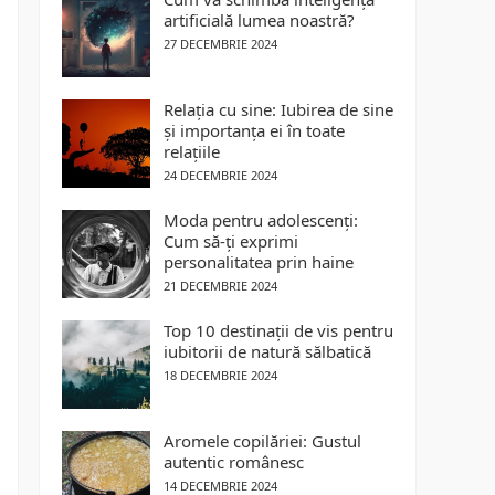
artificială lumea noastră?
27 DECEMBRIE 2024
Relația cu sine: Iubirea de sine
și importanța ei în toate
relațiile
24 DECEMBRIE 2024
Moda pentru adolescenți:
Cum să-ți exprimi
personalitatea prin haine
21 DECEMBRIE 2024
Top 10 destinații de vis pentru
iubitorii de natură sălbatică
18 DECEMBRIE 2024
Aromele copilăriei: Gustul
autentic românesc
14 DECEMBRIE 2024