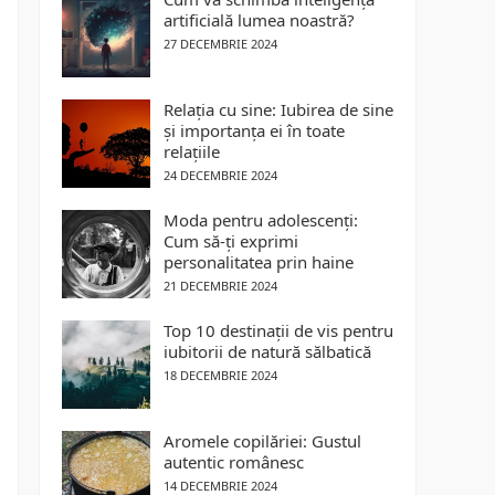
artificială lumea noastră?
27 DECEMBRIE 2024
Relația cu sine: Iubirea de sine
și importanța ei în toate
relațiile
24 DECEMBRIE 2024
Moda pentru adolescenți:
Cum să-ți exprimi
personalitatea prin haine
21 DECEMBRIE 2024
Top 10 destinații de vis pentru
iubitorii de natură sălbatică
18 DECEMBRIE 2024
Aromele copilăriei: Gustul
autentic românesc
14 DECEMBRIE 2024