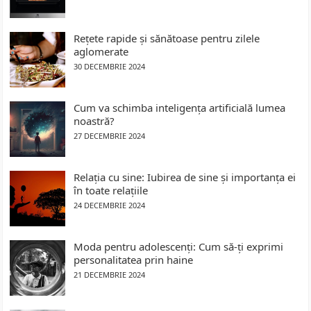
Rețete rapide și sănătoase pentru zilele
aglomerate
30 DECEMBRIE 2024
Cum va schimba inteligența artificială lumea
noastră?
27 DECEMBRIE 2024
Relația cu sine: Iubirea de sine și importanța ei
în toate relațiile
24 DECEMBRIE 2024
Moda pentru adolescenți: Cum să-ți exprimi
personalitatea prin haine
21 DECEMBRIE 2024