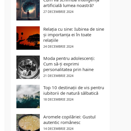
artificială lumea noastră?
27 DECEMBRIE 2024
Relația cu sine: Iubirea de sine
și importanța ei în toate
relațiile
24 DECEMBRIE 2024
Moda pentru adolescenți:
Cum să-ți exprimi
personalitatea prin haine
21 DECEMBRIE 2024
Top 10 destinații de vis pentru
iubitorii de natură sălbatică
18 DECEMBRIE 2024
Aromele copilăriei: Gustul
autentic românesc
14 DECEMBRIE 2024