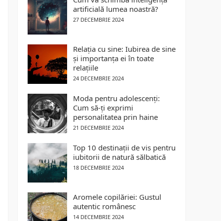
artificială lumea noastră?
27 DECEMBRIE 2024
Relația cu sine: Iubirea de sine
și importanța ei în toate
relațiile
24 DECEMBRIE 2024
Moda pentru adolescenți:
Cum să-ți exprimi
personalitatea prin haine
21 DECEMBRIE 2024
Top 10 destinații de vis pentru
iubitorii de natură sălbatică
18 DECEMBRIE 2024
Aromele copilăriei: Gustul
autentic românesc
14 DECEMBRIE 2024