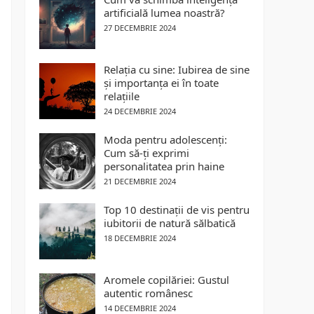
artificială lumea noastră?
27 DECEMBRIE 2024
Relația cu sine: Iubirea de sine
și importanța ei în toate
relațiile
24 DECEMBRIE 2024
Moda pentru adolescenți:
Cum să-ți exprimi
personalitatea prin haine
21 DECEMBRIE 2024
Top 10 destinații de vis pentru
iubitorii de natură sălbatică
18 DECEMBRIE 2024
Aromele copilăriei: Gustul
autentic românesc
14 DECEMBRIE 2024