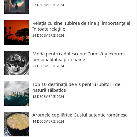
27 DECEMBRIE 2024
Relația cu sine: Iubirea de sine și importanța ei
în toate relațiile
24 DECEMBRIE 2024
Moda pentru adolescenți: Cum să-ți exprimi
personalitatea prin haine
21 DECEMBRIE 2024
Top 10 destinații de vis pentru iubitorii de
natură sălbatică
18 DECEMBRIE 2024
Aromele copilăriei: Gustul autentic românesc
14 DECEMBRIE 2024