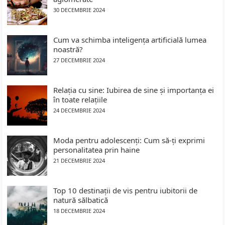
30 DECEMBRIE 2024
Cum va schimba inteligența artificială lumea
noastră?
27 DECEMBRIE 2024
Relația cu sine: Iubirea de sine și importanța ei
în toate relațiile
24 DECEMBRIE 2024
Moda pentru adolescenți: Cum să-ți exprimi
personalitatea prin haine
21 DECEMBRIE 2024
Top 10 destinații de vis pentru iubitorii de
natură sălbatică
18 DECEMBRIE 2024