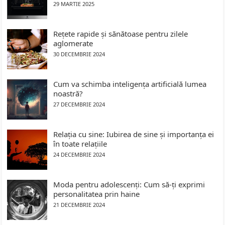
29 MARTIE 2025
Rețete rapide și sănătoase pentru zilele
aglomerate
30 DECEMBRIE 2024
Cum va schimba inteligența artificială lumea
noastră?
27 DECEMBRIE 2024
Relația cu sine: Iubirea de sine și importanța ei
în toate relațiile
24 DECEMBRIE 2024
Moda pentru adolescenți: Cum să-ți exprimi
personalitatea prin haine
21 DECEMBRIE 2024