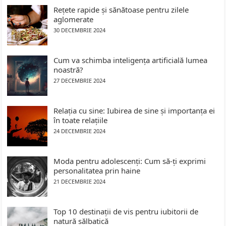
Rețete rapide și sănătoase pentru zilele
aglomerate
30 DECEMBRIE 2024
Cum va schimba inteligența artificială lumea
noastră?
27 DECEMBRIE 2024
Relația cu sine: Iubirea de sine și importanța ei
în toate relațiile
24 DECEMBRIE 2024
Moda pentru adolescenți: Cum să-ți exprimi
personalitatea prin haine
21 DECEMBRIE 2024
Top 10 destinații de vis pentru iubitorii de
natură sălbatică