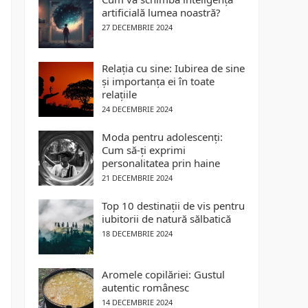
artificială lumea noastră?
27 DECEMBRIE 2024
Relația cu sine: Iubirea de sine
și importanța ei în toate
relațiile
24 DECEMBRIE 2024
Moda pentru adolescenți:
Cum să-ți exprimi
personalitatea prin haine
21 DECEMBRIE 2024
Top 10 destinații de vis pentru
iubitorii de natură sălbatică
18 DECEMBRIE 2024
Aromele copilăriei: Gustul
autentic românesc
14 DECEMBRIE 2024